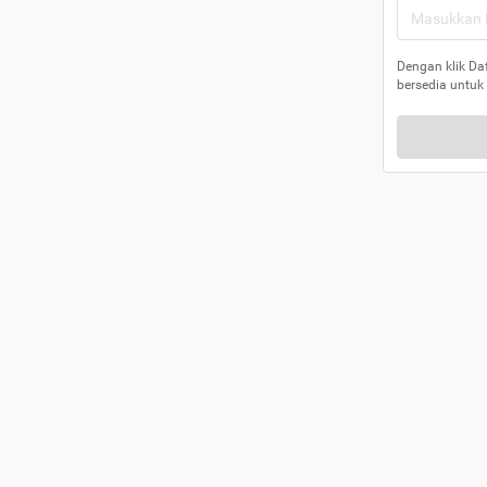
Dengan klik Da
bersedia untuk