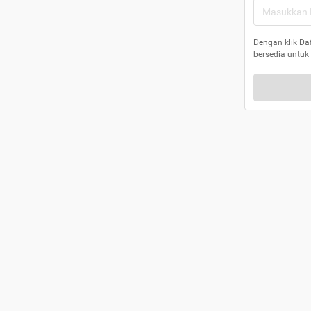
Dengan klik Da
bersedia untuk