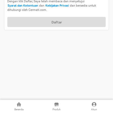
Dengan klik Daftar, Saya telah membaca dan menyetujui
Syarat dan Ketentuan
dan
Kebijakan Privasi
dan bersedia untuk
dihubungi oleh Cermati.com.
Daftar
Beranda
Produk
Akun