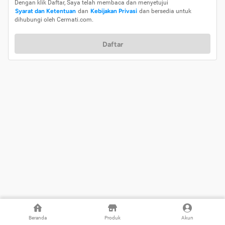
Dengan klik Daftar, Saya telah membaca dan menyetujui
Syarat dan Ketentuan
dan
Kebijakan Privasi
dan bersedia untuk
dihubungi oleh Cermati.com.
Daftar
Beranda
Produk
Akun