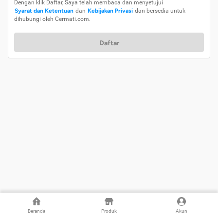
Dengan klik Daftar, Saya telah membaca dan menyetujui
Syarat dan Ketentuan
dan
Kebijakan Privasi
dan bersedia untuk
dihubungi oleh Cermati.com.
Daftar
Beranda
Produk
Akun