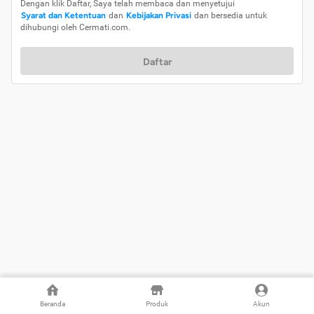
Dengan klik Daftar, Saya telah membaca dan menyetujui
Syarat dan Ketentuan
dan
Kebijakan Privasi
dan bersedia untuk
dihubungi oleh Cermati.com.
Daftar
Beranda
Produk
Akun