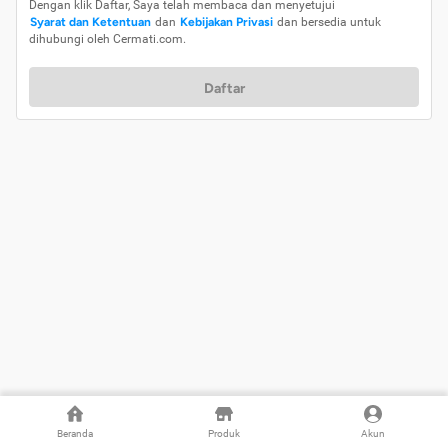
Dengan klik Daftar, Saya telah membaca dan menyetujui
Syarat dan Ketentuan
dan
Kebijakan Privasi
dan bersedia untuk
dihubungi oleh Cermati.com.
Daftar
Beranda
Produk
Akun