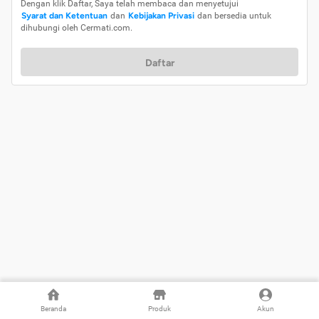
Dengan klik Daftar, Saya telah membaca dan menyetujui
Syarat dan Ketentuan
dan
Kebijakan Privasi
dan bersedia untuk
dihubungi oleh Cermati.com.
Daftar
Beranda
Produk
Akun