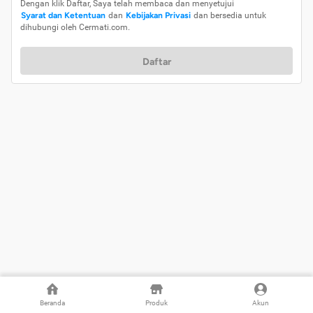
Dengan klik Daftar, Saya telah membaca dan menyetujui
Syarat dan Ketentuan
dan
Kebijakan Privasi
dan bersedia untuk
dihubungi oleh Cermati.com.
Daftar
Beranda
Produk
Akun