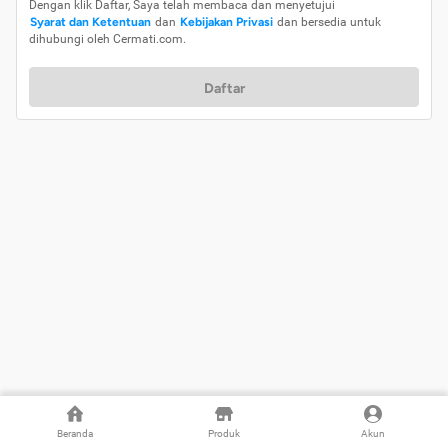
Dengan klik Daftar, Saya telah membaca dan menyetujui
Syarat dan Ketentuan
dan
Kebijakan Privasi
dan bersedia untuk
dihubungi oleh Cermati.com.
Daftar
Beranda
Produk
Akun