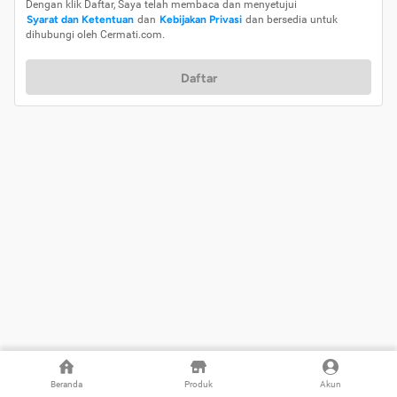
Dengan klik Daftar, Saya telah membaca dan menyetujui
Syarat dan Ketentuan
dan
Kebijakan Privasi
dan bersedia untuk
dihubungi oleh Cermati.com.
Daftar
Beranda
Produk
Akun