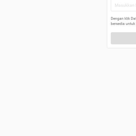
Dengan klik Da
bersedia untuk