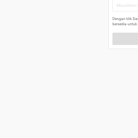
Dengan klik Da
bersedia untuk