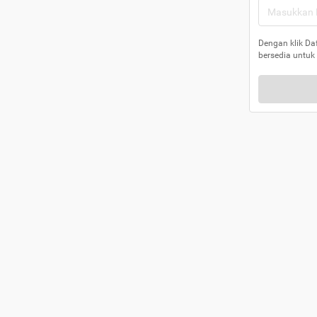
Dengan klik Da
bersedia untuk