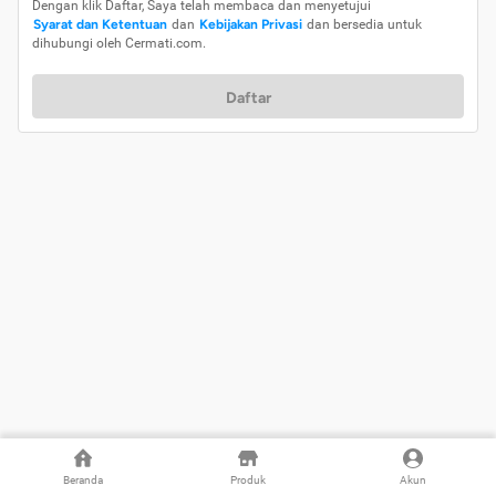
Dengan klik Daftar, Saya telah membaca dan menyetujui
Syarat dan Ketentuan
dan
Kebijakan Privasi
dan bersedia untuk
dihubungi oleh Cermati.com.
Daftar
Beranda
Produk
Akun