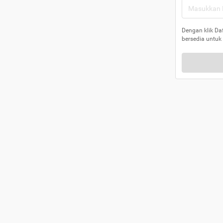
Dengan klik Da
bersedia untuk