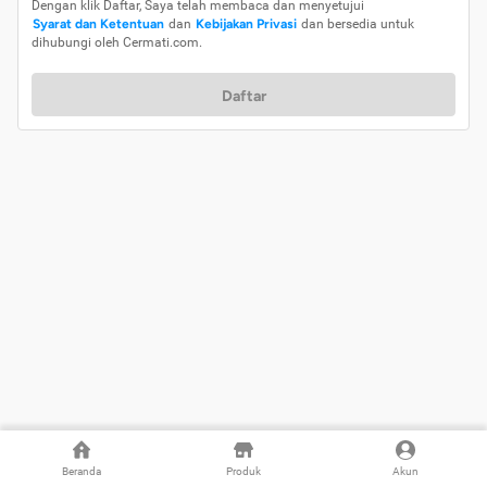
Dengan klik Daftar, Saya telah membaca dan menyetujui
Syarat dan Ketentuan
dan
Kebijakan Privasi
dan bersedia untuk
dihubungi oleh Cermati.com.
Daftar
Beranda
Produk
Akun