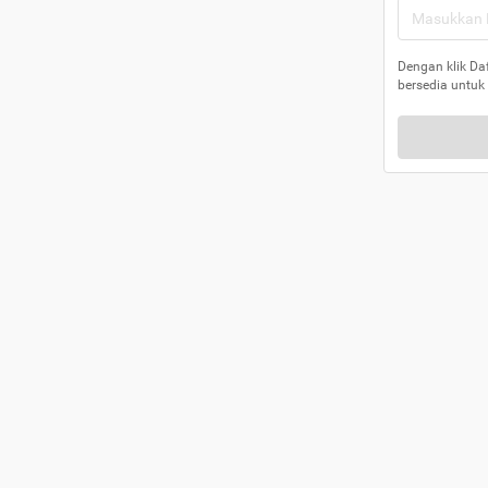
Dengan klik Da
bersedia untuk