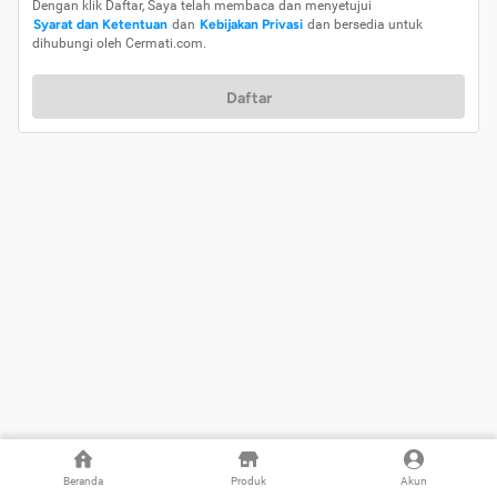
Dengan klik Daftar, Saya telah membaca dan menyetujui
Syarat dan Ketentuan
dan
Kebijakan Privasi
dan bersedia untuk
dihubungi oleh Cermati.com.
Daftar
Beranda
Produk
Akun