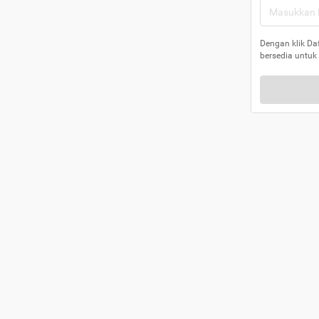
Dengan klik Da
bersedia untuk