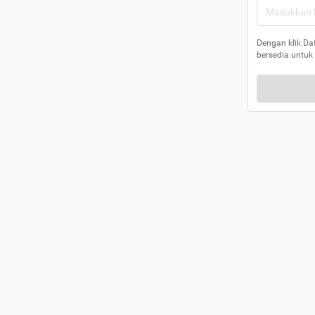
Dengan klik Da
bersedia untuk