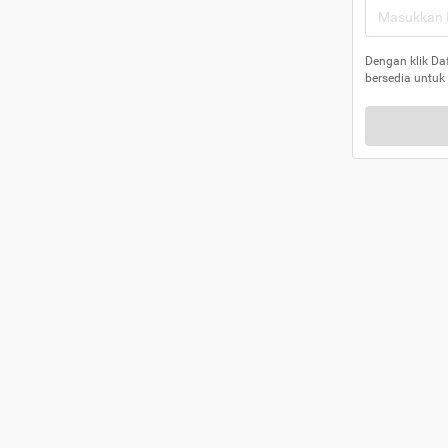
Dengan klik Da
bersedia untuk