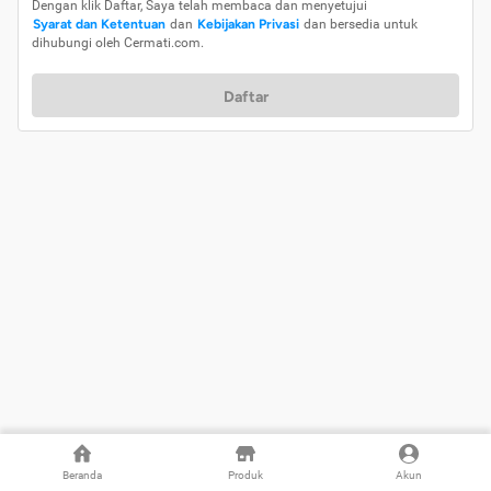
Dengan klik Daftar, Saya telah membaca dan menyetujui
Syarat dan Ketentuan
dan
Kebijakan Privasi
dan bersedia untuk
dihubungi oleh Cermati.com.
Daftar
Beranda
Produk
Akun