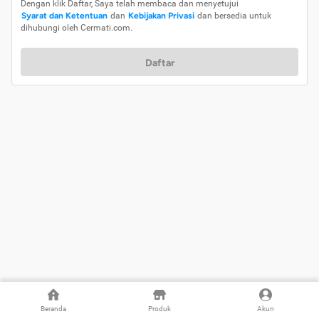
Dengan klik Daftar, Saya telah membaca dan menyetujui
Syarat dan Ketentuan
dan
Kebijakan Privasi
dan bersedia untuk
dihubungi oleh Cermati.com.
Daftar
Beranda
Produk
Akun