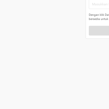
Dengan klik Da
bersedia untuk