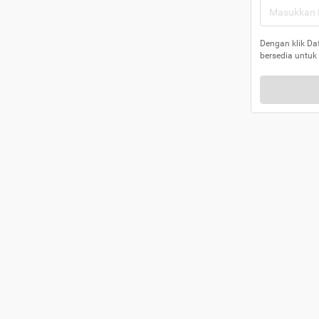
Dengan klik Da
bersedia untuk