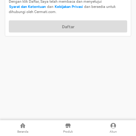
Dengan klik Daftar, Saya telah membaca dan menyetujui
Syarat dan Ketentuan
dan
Kebijakan Privasi
dan bersedia untuk
dihubungi oleh Cermati.com.
Daftar
Beranda
Produk
Akun