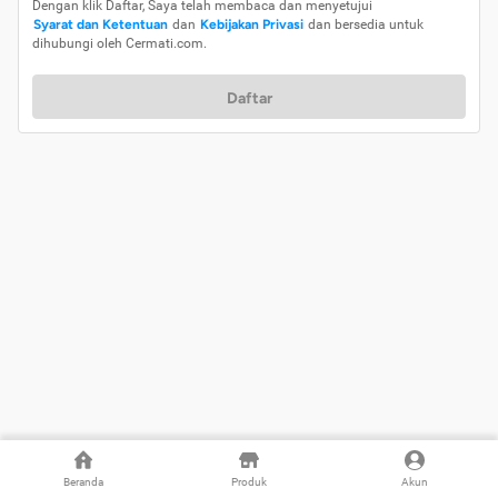
Dengan klik Daftar, Saya telah membaca dan menyetujui
Syarat dan Ketentuan
dan
Kebijakan Privasi
dan bersedia untuk
dihubungi oleh Cermati.com.
Daftar
Beranda
Produk
Akun