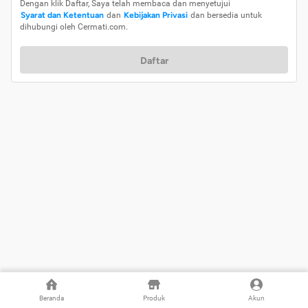
Dengan klik Daftar, Saya telah membaca dan menyetujui
Syarat dan Ketentuan
dan
Kebijakan Privasi
dan bersedia untuk
dihubungi oleh Cermati.com.
Daftar
Beranda
Produk
Akun