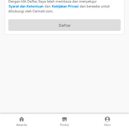
Dengan klik Daftar, Saya telah membaca dan menyetujui
Syarat dan Ketentuan
dan
Kebijakan Privasi
dan bersedia untuk
dihubungi oleh Cermati.com.
Daftar
Beranda
Produk
Akun