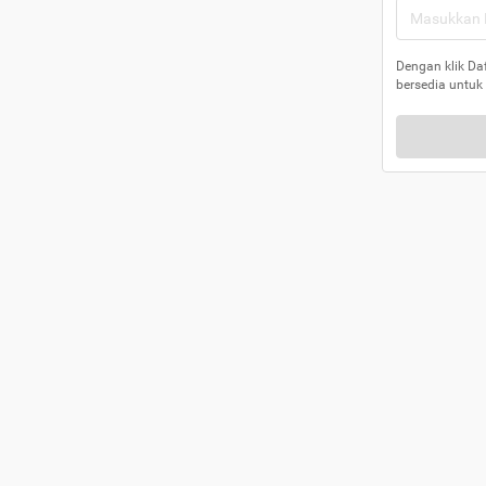
Dengan klik Da
bersedia untuk