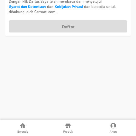
Dengan klik Daftar, Saya telah membaca dan menyetujui
Syarat dan Ketentuan
dan
Kebijakan Privasi
dan bersedia untuk
dihubungi oleh Cermati.com.
Daftar
Beranda
Produk
Akun