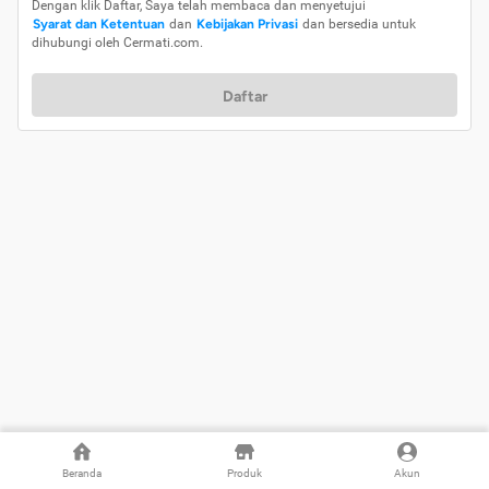
Dengan klik Daftar, Saya telah membaca dan menyetujui
Syarat dan Ketentuan
dan
Kebijakan Privasi
dan bersedia untuk
dihubungi oleh Cermati.com.
Daftar
Beranda
Produk
Akun