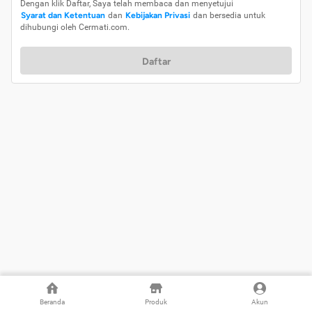
Dengan klik Daftar, Saya telah membaca dan menyetujui
Syarat dan Ketentuan
dan
Kebijakan Privasi
dan bersedia untuk
dihubungi oleh Cermati.com.
Daftar
Beranda
Produk
Akun