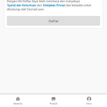
Dengan klik Daftar, Saya telah membaca dan menyetujui
Syarat dan Ketentuan
dan
Kebijakan Privasi
dan bersedia untuk
dihubungi oleh Cermati.com.
Daftar
Beranda
Produk
Akun