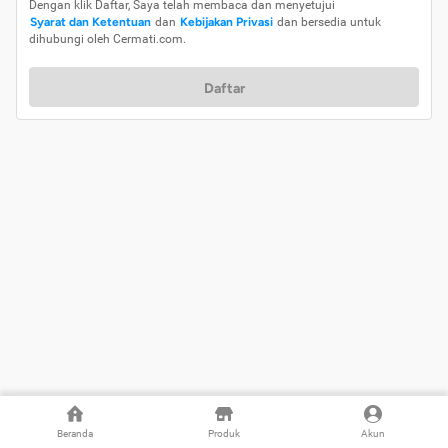
Dengan klik Daftar, Saya telah membaca dan menyetujui
Syarat dan Ketentuan
dan
Kebijakan Privasi
dan bersedia untuk
dihubungi oleh Cermati.com.
Daftar
Beranda
Produk
Akun