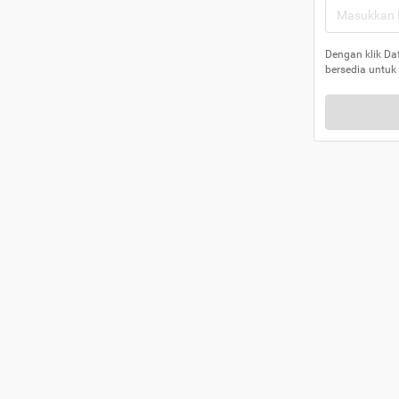
Dengan klik Da
bersedia untuk