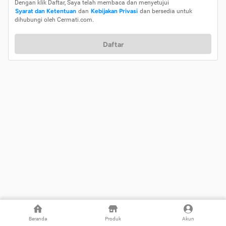
Dengan klik Daftar, Saya telah membaca dan menyetujui
Syarat dan Ketentuan
dan
Kebijakan Privasi
dan bersedia untuk
dihubungi oleh Cermati.com.
Daftar
Beranda
Produk
Akun