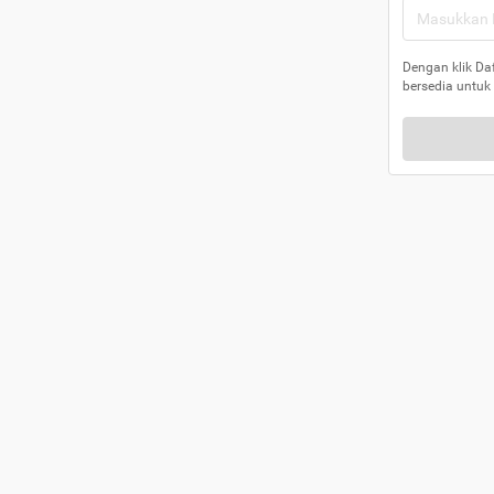
Dengan klik Da
bersedia untuk