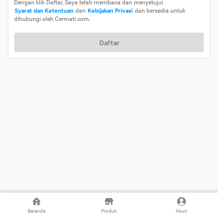
Dengan klik Daftar, Saya telah membaca dan menyetujui
Syarat dan Ketentuan
dan
Kebijakan Privasi
dan bersedia untuk
dihubungi oleh Cermati.com.
Daftar
Beranda
Produk
Akun