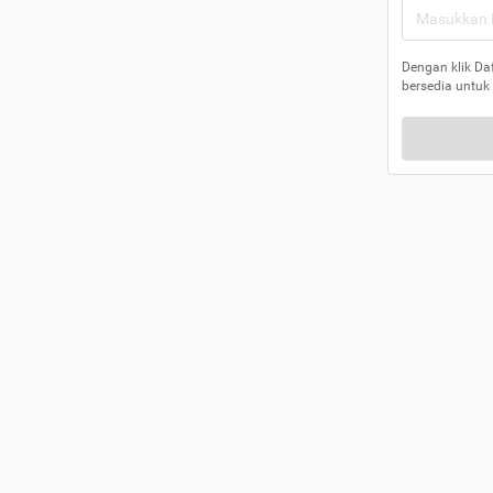
Dengan klik Da
bersedia untuk