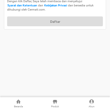
Dengan klik Daftar, Saya telah membaca dan menyetujui
Syarat dan Ketentuan
dan
Kebijakan Privasi
dan bersedia untuk
dihubungi oleh Cermati.com.
Daftar
Beranda
Produk
Akun