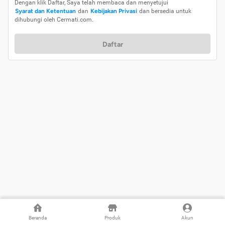
Dengan klik Daftar, Saya telah membaca dan menyetujui
Syarat dan Ketentuan
dan
Kebijakan Privasi
dan bersedia untuk
dihubungi oleh Cermati.com.
Daftar
Beranda
Produk
Akun