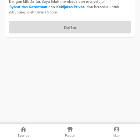
Dengan klik Daftar, Saya telah membaca dan menyetujui
Syarat dan Ketentuan
dan
Kebijakan Privasi
dan bersedia untuk
dihubungi oleh Cermati.com.
Daftar
Beranda
Produk
Akun