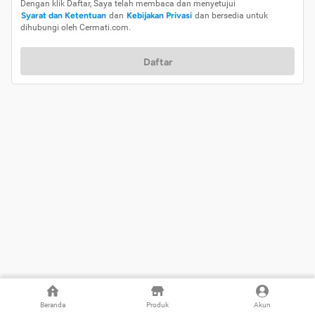
Dengan klik Daftar, Saya telah membaca dan menyetujui
Syarat dan Ketentuan
dan
Kebijakan Privasi
dan bersedia untuk
dihubungi oleh Cermati.com.
Daftar
Beranda
Produk
Akun