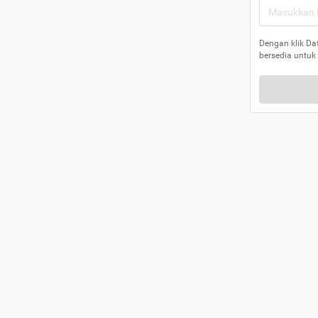
Dengan klik Da
bersedia untuk