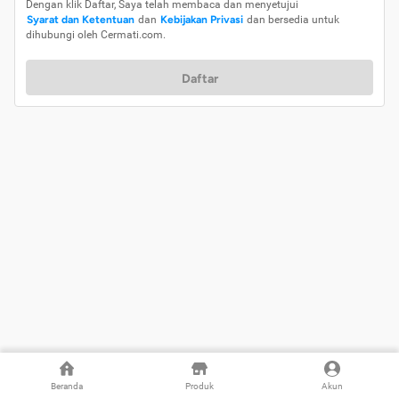
Dengan klik Daftar, Saya telah membaca dan menyetujui
Syarat dan Ketentuan
dan
Kebijakan Privasi
dan bersedia untuk
dihubungi oleh Cermati.com.
Daftar
Beranda
Produk
Akun