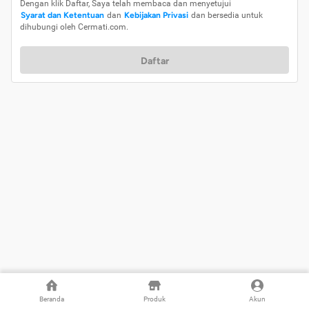
Dengan klik Daftar, Saya telah membaca dan menyetujui
Syarat dan Ketentuan
dan
Kebijakan Privasi
dan bersedia untuk
dihubungi oleh Cermati.com.
Daftar
Beranda
Produk
Akun