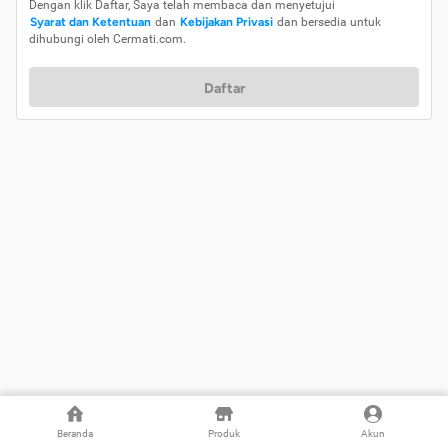
Dengan klik Daftar, Saya telah membaca dan menyetujui
Syarat dan Ketentuan
dan
Kebijakan Privasi
dan bersedia untuk
dihubungi oleh Cermati.com.
Daftar
Beranda
Produk
Akun