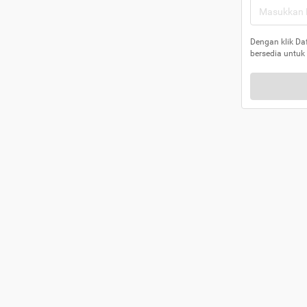
Dengan klik Da
bersedia untuk